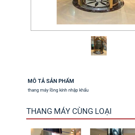
MÔ TẢ SẢN PHẨM
thang máy lồng kính nhập khẩu
THANG MÁY CÙNG LOẠI