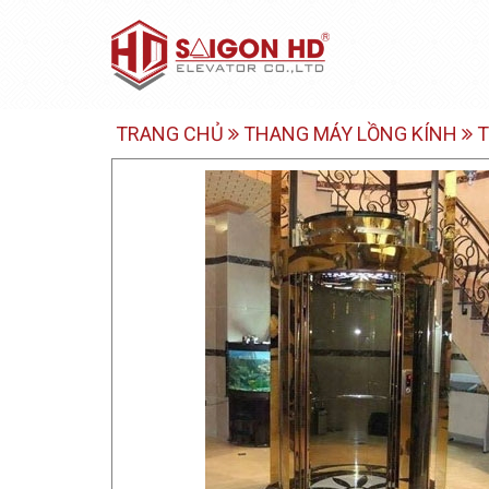
TRANG CHỦ
THANG MÁY LỒNG KÍNH
T